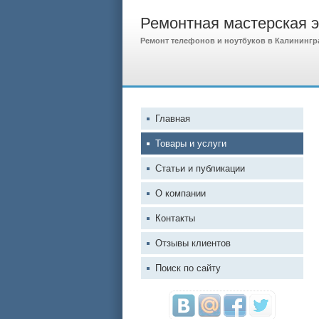
Ремонтная мастерская 
Ремонт телефонов и ноутбуков в Калинингр
Главная
Товары и услуги
Статьи и публикации
О компании
Контакты
Отзывы клиентов
Поиск по сайту