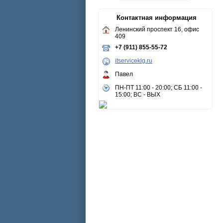
Контактная информация
Ленинский проспект 16, офис
409
+7 (911) 855-55-72
itserviceklg.ru
Павел
ПН-ПТ 11:00 - 20:00; СБ 11:00 -
15:00; ВС - ВЫХ