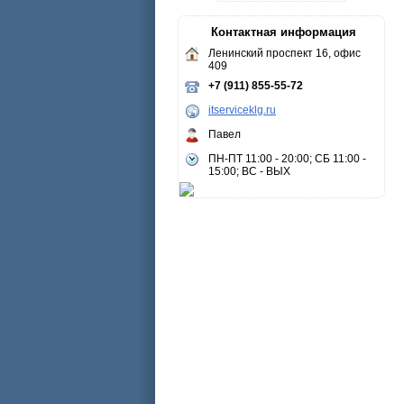
Контактная информация
Ленинский проспект 16, офис
409
+7 (911) 855-55-72
itserviceklg.ru
Павел
ПН-ПТ 11:00 - 20:00; СБ 11:00 -
15:00; ВС - ВЫХ