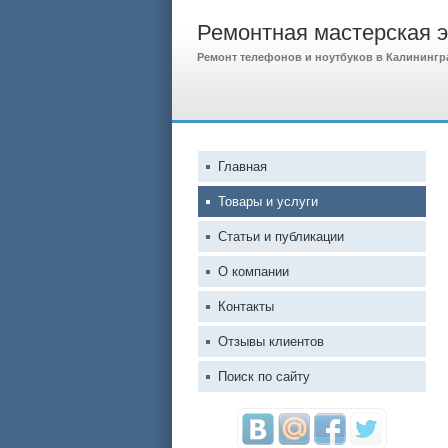
Ремонтная мастерская 
Ремонт телефонов и ноутбуков в Калинингр
Главная
Товары и услуги
Статьи и публикации
О компании
Контакты
Отзывы клиентов
Поиск по сайту